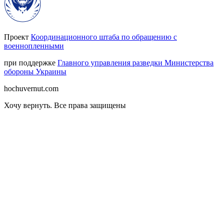
Проект
Координационного штаба по обращению с
военнопленными
при поддержке
Главного управления разведки Министерства
обороны Украины
hochuvernut.com
Хочу вернуть
.
Все права защищены