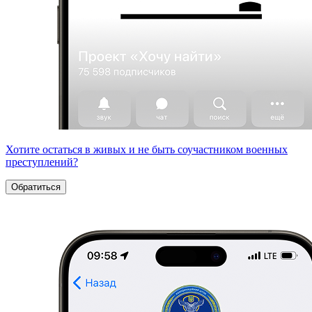
Хотите остаться в живых и не быть соучастником военных
преступлений?
Обратиться