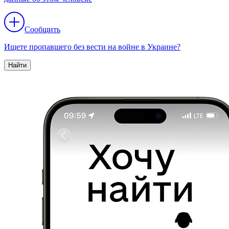
Сообщить
Ищете пропавшего без вести на войне в Украине?
Найти