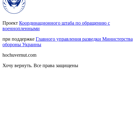
Проект
Координационного штаба по обращению с
военнопленными
при поддержке
Главного управления разведки Министерства
обороны Украины
hochuvernut.com
Хочу вернуть
.
Все права защищены