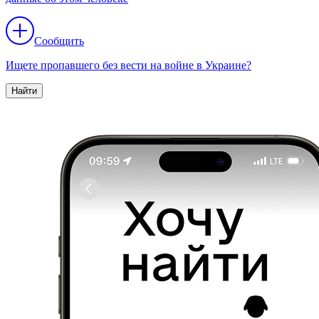
Сообщить
Ищете пропавшего без вести на войне в Украине?
Найти