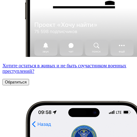
Хотите остаться в живых и не быть соучастником военных
преступлений?
Обратиться