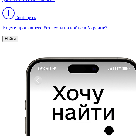
Сообщить
Ищете пропавшего без вести на войне в Украине?
Найти