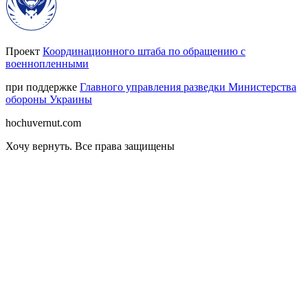
Проект
Координационного штаба по обращению с
военнопленными
при поддержке
Главного управления разведки Министерства
обороны Украины
hochuvernut.com
Хочу вернуть
.
Все права защищены