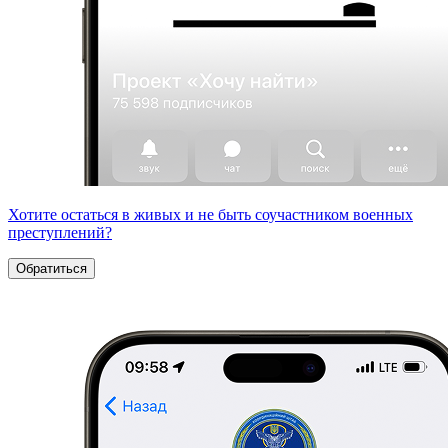
Хотите остаться в живых и не быть соучастником военных
преступлений?
Обратиться