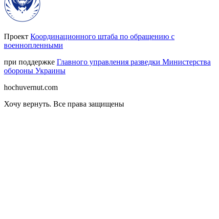
Проект
Координационного штаба по обращению с
военнопленными
при поддержке
Главного управления разведки Министерства
обороны Украины
hochuvernut.com
Хочу вернуть
.
Все права защищены