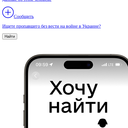
Сообщить
Ищете пропавшего без вести на войне в Украине?
Найти