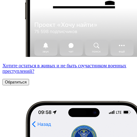
Хотите остаться в живых и не быть соучастником военных
преступлений?
Обратиться