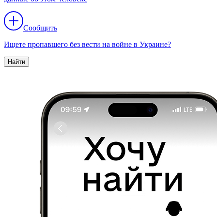
Сообщить
Ищете пропавшего без вести на войне в Украине?
Найти