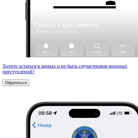
Хотите остаться в живых и не быть соучастником военных
преступлений?
Обратиться