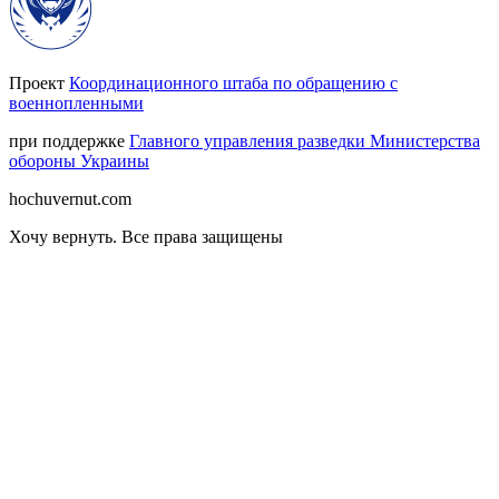
Проект
Координационного штаба по обращению с
военнопленными
при поддержке
Главного управления разведки Министерства
обороны Украины
hochuvernut.com
Хочу вернуть
.
Все права защищены