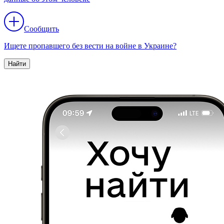
Сообщить
Ищете пропавшего без вести на войне в Украине?
Найти