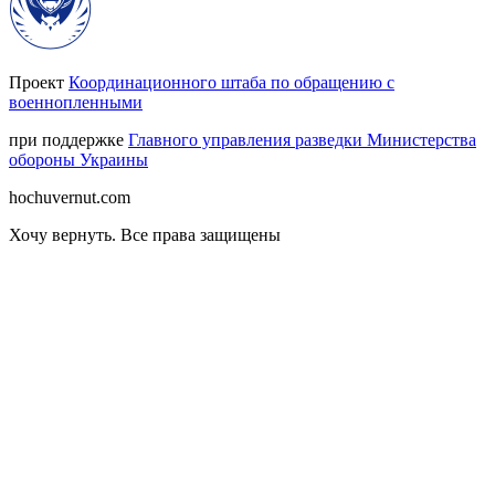
Проект
Координационного штаба по обращению с
военнопленными
при поддержке
Главного управления разведки Министерства
обороны Украины
hochuvernut.com
Хочу вернуть
.
Все права защищены