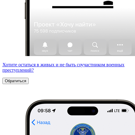
Хотите остаться в живых и не быть соучастником военных
преступлений?
Обратиться