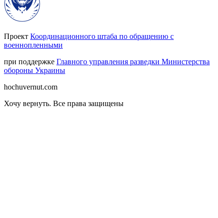
Проект
Координационного штаба по обращению с
военнопленными
при поддержке
Главного управления разведки Министерства
обороны Украины
hochuvernut.com
Хочу вернуть
.
Все права защищены