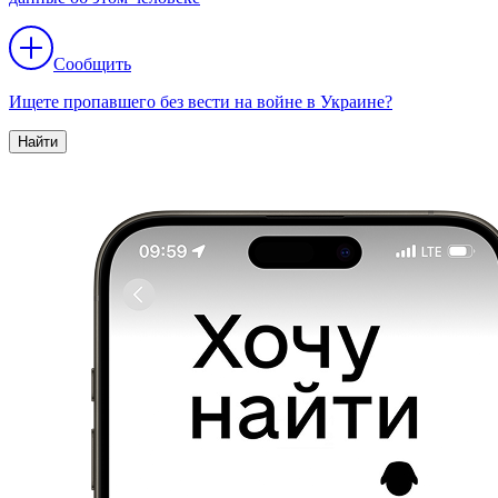
Сообщить
Ищете пропавшего без вести на войне в Украине?
Найти