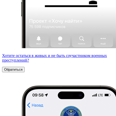
Хотите остаться в живых и не быть соучастником военных
преступлений?
Обратиться