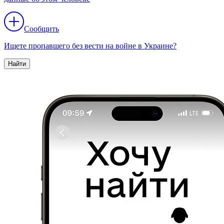
Сообщить
Ищете пропавшего без вести на войне в Украине?
Найти