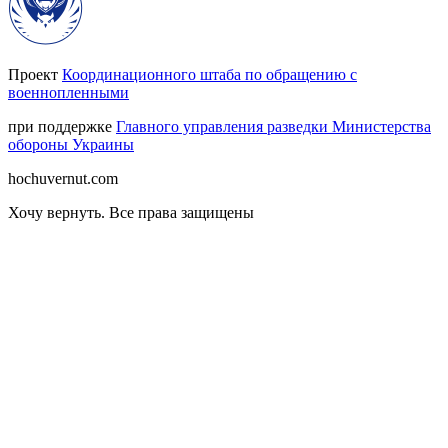
Проект
Координационного штаба по обращению с
военнопленными
при поддержке
Главного управления разведки Министерства
обороны Украины
hochuvernut.com
Хочу вернуть
.
Все права защищены