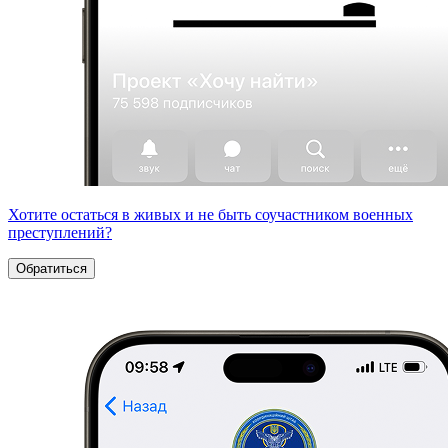
Хотите остаться в живых и не быть соучастником военных
преступлений?
Обратиться