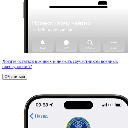
Хотите остаться в живых и не быть соучастником военных
преступлений?
Обратиться