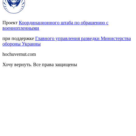
Проект
Координационного штаба по обращению с
военнопленными
при поддержке
Главного управления разведки Министерства
обороны Украины
hochuvernut.com
Хочу вернуть
.
Все права защищены