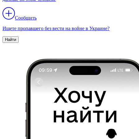
Сообщить
Ищете пропавшего без вести на войне в Украине?
Найти