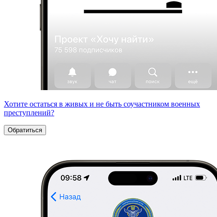
Хотите остаться в живых и не быть соучастником военных
преступлений?
Обратиться