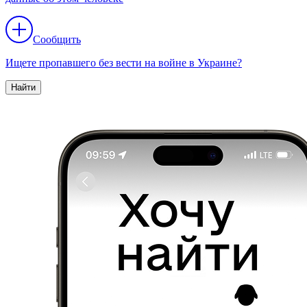
Сообщить
Ищете пропавшего без вести на войне в Украине?
Найти